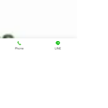
Phone
LINE