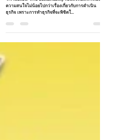
‘ความยั่งยืน’ หรือ Sustainability เป็นสิ่งที่องค์กรต้องให้
ความสนใจไม่น้อยไปกว่าเรื่องเกี่ยวกับการดำเนิน
ธุรกิจ เพราะการทำธุรกิจที่จะพิชิตใ...