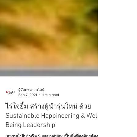
ผู้จัดการออนไลน์
Sep 7, 2021
1 min read
ไร่ใจยิ้ม สร้างผู้นำรุ่นใหม่ ด้วย
Sustainable Happineering & Well-
Being Leadership