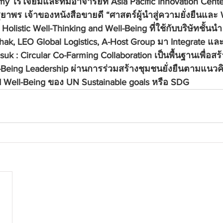
 ไร่ใจยิ้มและทีมอาจารย์ที่ Asia Pacific Innovation Center
ุยาพร
 เจ้าของหนังสือขายดี “ศาสตร์ผู้นำสู่ความยั่งยืนและ 
Holistic Well-Thinking and Well-Being ที่ใช้กับบริษัทชั้นนำ
hak, LEO Global Logistics, A-Host Group มา Integrate และ
k : Circular Co-Farming Collaboration เป็นพื้นฐานเพื่อสร้
-Being Leadership ผ่านการร่วมสร้างชุมชนยั่งยืนตามแนว
 Well-Being ของ UN Sustainable goals หรือ SDG