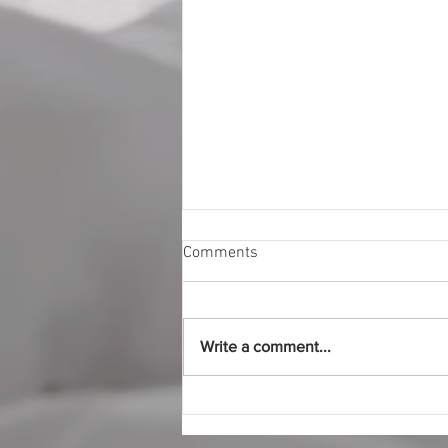
Comments
Write a comment...
“ไร่ใจยิ้ม” คว้ารางวัลสุดยอด
นวัตกรรมท่องเที่ยวยั่งยืน