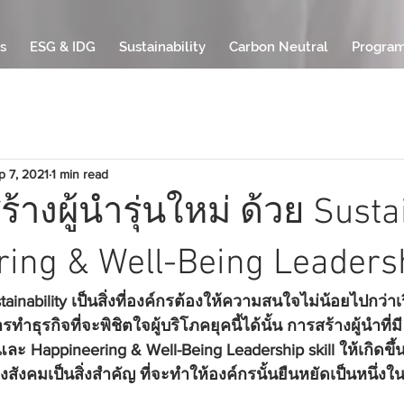
s
ESG & IDG
Sustainability
Carbon Neutral
Progra
p 7, 2021
1 min read
สร้างผู้นำรุ่นใหม่ ด้วย Sust
ing & Well-Being Leaders
stainability เป็นสิ่งที่องค์กรต้องให้ความสนใจไม่น้อยไปกว่าเร
ำธุรกิจที่จะพิชิตใจผู้บริโภคยุคนี้ได้นั้น การสร้างผู้นำที่ม
ละ Happineering & Well-Being Leadership skill ให้เกิดข
สังคมเป็นสิ่งสำคัญ ที่จะทำให้องค์กรนั้นยืนหยัดเป็นหนึ่งใน