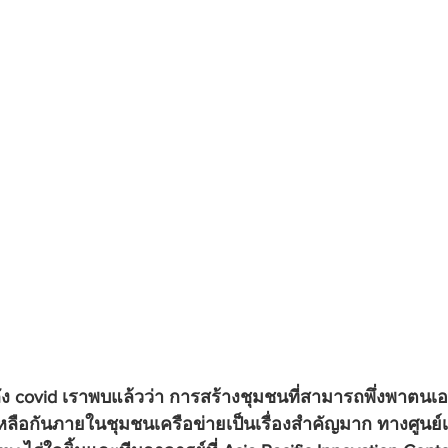
หลัง covid เราพบแล้วว่า การสร้างชุมชนที่สามารถพึ่งพาตนเอง
ลือกันภายในชุมชนเครือข่ายเป็นเรื่องสำคัญมาก ทาง
ศูนย์เ