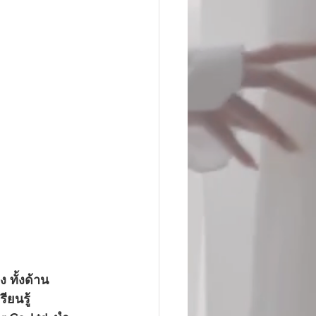
 ทั้งด้าน
รียนรู้ 