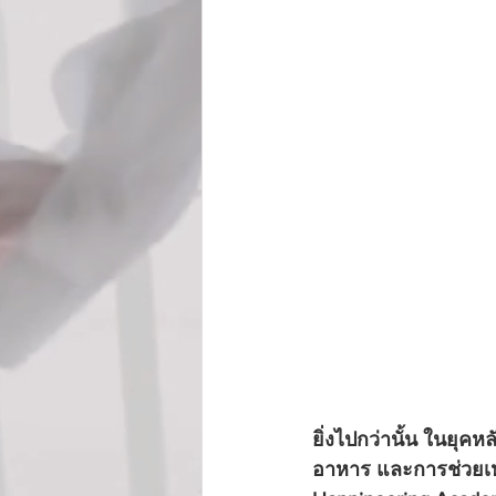
ยิ่งไปกว่านั้น ในยุค
อาหาร และการช่วยเห